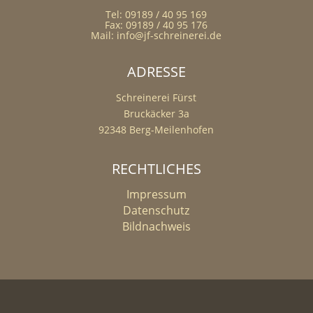
Tel: 09189 / 40 95 169
Fax: 09189 / 40 95 176
Mail: info@jf-schreinerei.de
ADRESSE
Schreinerei Fürst
Bruckäcker 3a
92348 Berg-Meilenhofen
RECHTLICHES
Impressum
Datenschutz
Bildnachweis