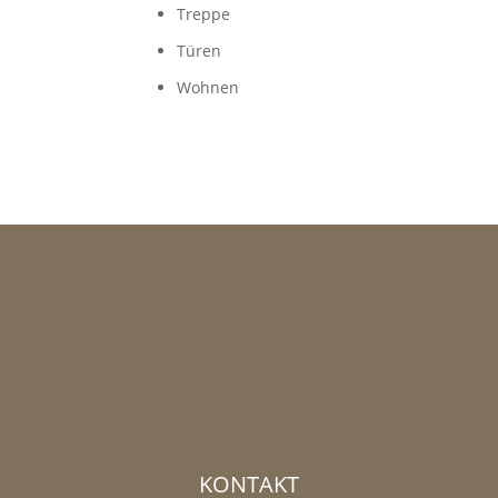
Treppe
Türen
Wohnen
KONTAKT