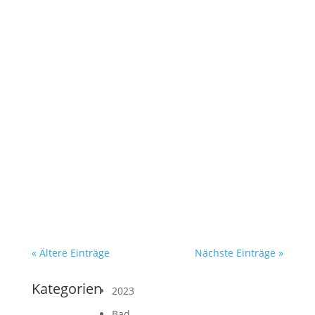
« Ältere Einträge
Nächste Einträge »
Kategorien
2023
Bad