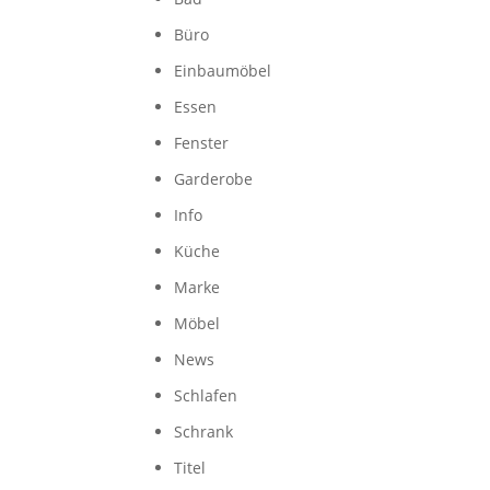
Büro
Einbaumöbel
Essen
Fenster
Garderobe
Info
Küche
Marke
Möbel
News
Schlafen
Schrank
Titel