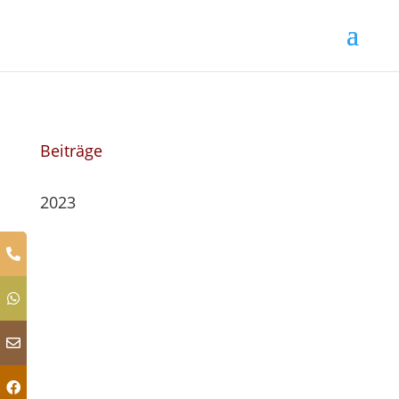
Beiträge
2023