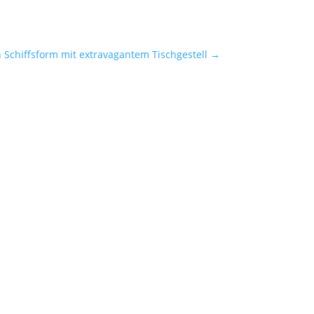
 Schiffsform mit extravagantem Tischgestell
→