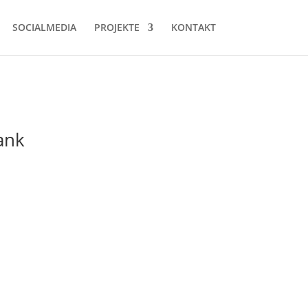
SOCIALMEDIA
PROJEKTE
KONTAKT
ank