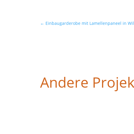
←
Einbaugarderobe mit Lamellenpaneel in Wi
Andere Projek