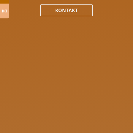
KONTAKT