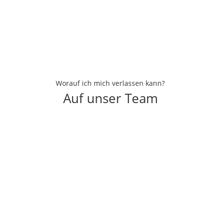
Worauf ich mich verlassen kann?
Auf unser Team