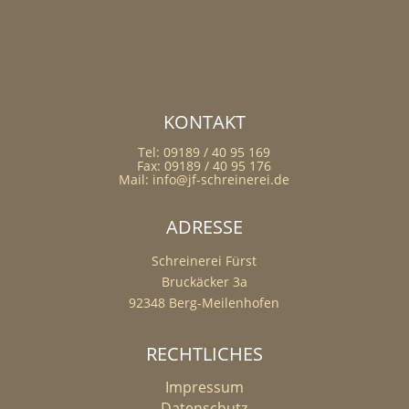
KONTAKT
Tel: 09189 / 40 95 169
Fax: 09189 / 40 95 176
Mail: info@jf-schreinerei.de
ADRESSE
Schreinerei Fürst
Bruckäcker 3a
92348 Berg-Meilenhofen
RECHTLICHES
Impressum
Datenschutz