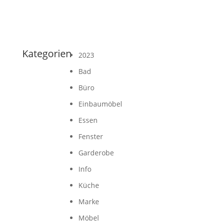
Kategorien
2023
Bad
Büro
Einbaumöbel
Essen
Fenster
Garderobe
Info
Küche
Marke
Möbel