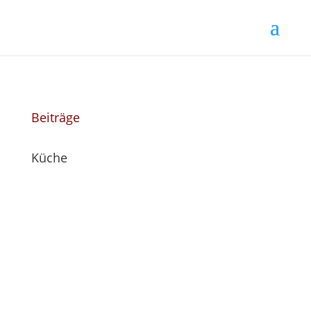
Beiträge
Küche