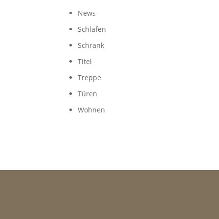
News
Schlafen
Schrank
Titel
Treppe
Türen
Wohnen