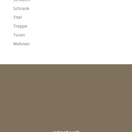
Schrank
Titel
Treppe
Türen
Wohnen