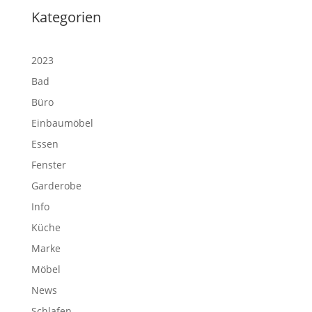
Kategorien
2023
Bad
Büro
Einbaumöbel
Essen
Fenster
Garderobe
Info
Küche
Marke
Möbel
News
Schlafen