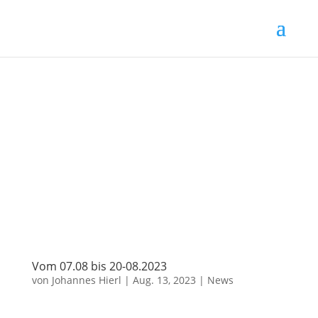
Vom 07.08 bis 20-08.2023
von
Johannes Hierl
|
Aug. 13, 2023
|
News