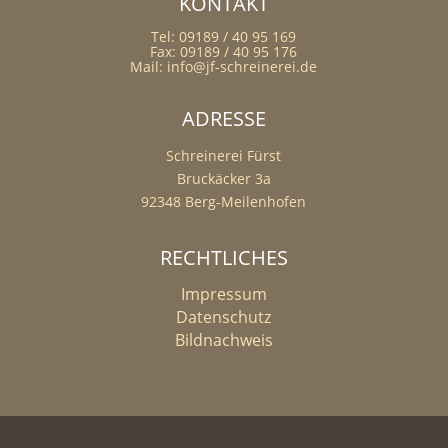
KONTAKT
Tel: 09189 / 40 95 169
Fax: 09189 / 40 95 176
Mail: info@jf-schreinerei.de
ADRESSE
Schreinerei Fürst
Bruckäcker 3a
92348 Berg-Meilenhofen
RECHTLICHES
Impressum
Datenschutz
Bildnachweis