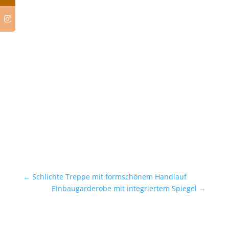
←
Schlichte Treppe mit formschönem Handlauf
Einbaugarderobe mit integriertem Spiegel
→