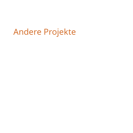
Andere Projekte