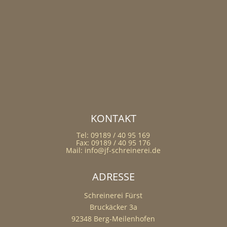
KONTAKT
Tel: 09189 / 40 95 169
Fax: 09189 / 40 95 176
Mail: info@jf-schreinerei.de
ADRESSE
Schreinerei Fürst
Bruckäcker 3a
92348 Berg-Meilenhofen