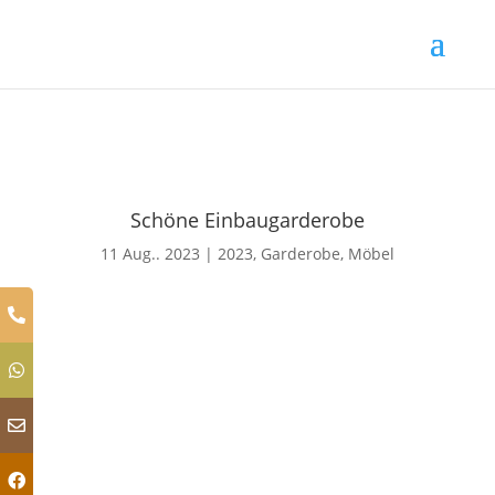
Schöne Einbaugarderobe
11 Aug.. 2023
|
2023
,
Garderobe
,
Möbel