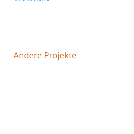
Andere Projekte