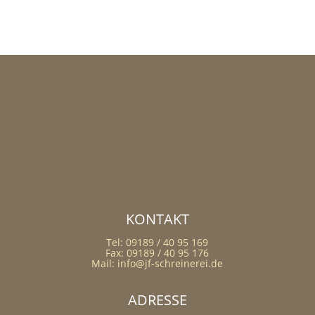
KONTAKT
Tel: 09189 / 40 95 169
Fax: 09189 / 40 95 176
Mail: info@jf-schreinerei.de
ADRESSE