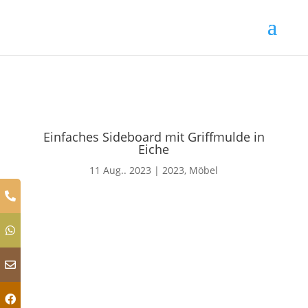
Einfaches Sideboard mit Griffmulde in
Eiche
11 Aug.. 2023
|
2023
,
Möbel